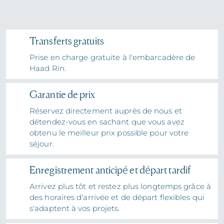
Transferts gratuits
Prise en charge gratuite à l'embarcadère de
Haad Rin.
Garantie de prix
Réservez directement auprès de nous et
détendez-vous en sachant que vous avez
obtenu le meilleur prix possible pour votre
séjour.
Enregistrement anticipé et départ tardif
Arrivez plus tôt et restez plus longtemps grâce à
des horaires d'arrivée et de départ flexibles qui
s'adaptent à vos projets.