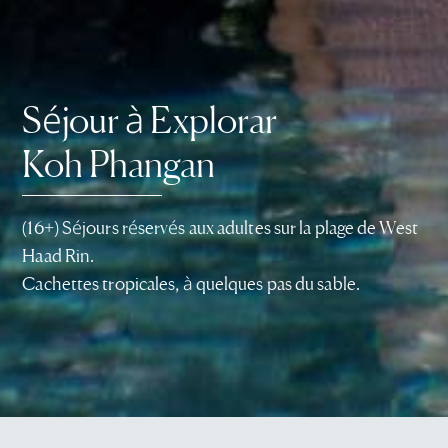
Séjour à Explorar
Koh Phangan
(16+) Séjours réservés aux adultes sur la plage de West
Haad Rin.
Cachettes tropicales, à quelques pas du sable.