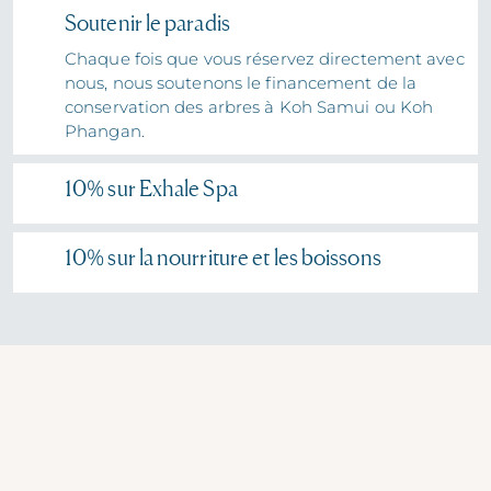
Soutenir le paradis
Chaque fois que vous réservez directement avec
nous, nous soutenons le financement de la
conservation des arbres à Koh Samui ou Koh
Phangan.
10% sur Exhale Spa
10% sur la nourriture et les boissons