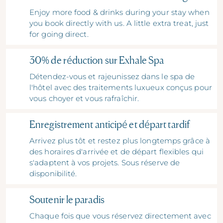
Enjoy more food & drinks during your stay when
you book directly with us. A little extra treat, just
for going direct.
30% de réduction sur Exhale Spa
Détendez-vous et rajeunissez dans le spa de
l'hôtel avec des traitements luxueux conçus pour
vous choyer et vous rafraîchir.
Enregistrement anticipé et départ tardif
Arrivez plus tôt et restez plus longtemps grâce à
des horaires d'arrivée et de départ flexibles qui
s'adaptent à vos projets. Sous réserve de
disponibilité.
Soutenir le paradis
Chaque fois que vous réservez directement avec