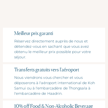
Meilleur prix garanti
Réservez directement auprès de nous et
détendez-vous en sachant que vous avez
obtenu le meilleur prix possible pour votre
séjour.
Transferts gratuits vers l'aéroport
Nous viendrons vous chercher et vous
déposerons à l'aéroport international de Koh
Samui ou à l'embarcadère de Thongsala à
l'embarcadère de Haadrin.
10% off Food & Non-Alcoholic Beverage