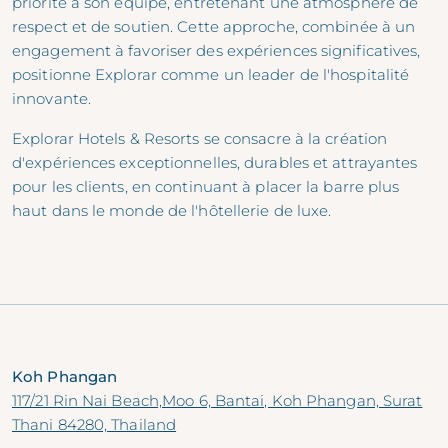
priorité à son équipe, entretenant une atmosphère de
respect et de soutien. Cette approche, combinée à un
engagement à favoriser des expériences significatives,
positionne Explorar comme un leader de l'hospitalité
innovante.
Explorar Hotels & Resorts se consacre à la création
d'expériences exceptionnelles, durables et attrayantes
pour les clients, en continuant à placer la barre plus
haut dans le monde de l'hôtellerie de luxe.
Koh Phangan
117/21 Rin Nai Beach,Moo 6, Bantai, Koh Phangan, Surat
Thani 84280, Thailand