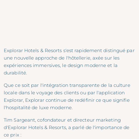
Explorar Hotels & Resorts s'est rapidement distingué par
une nouvelle approche de l'hôtellerie, axée sur les
expériences immersives, le design moderne et la
durabilité.
Que ce soit par l'intégration transparente de la culture
locale dans le voyage des clients ou par l'application
Explorar, Explorar continue de redéfinir ce que signifie
l'hospitalité de luxe moderne.
Tim Sargeant, cofondateur et directeur marketing
d'Explorar Hotels & Resorts, a parlé de l'importance de
ce prix :