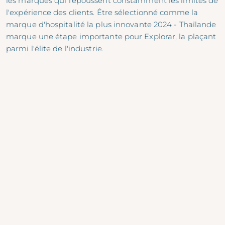
les marques qui repoussent constamment les limites de
l'expérience des clients. Être sélectionné comme la
marque d'hospitalité la plus innovante 2024 - Thaïlande
marque une étape importante pour Explorar, la plaçant
parmi l'élite de l'industrie.