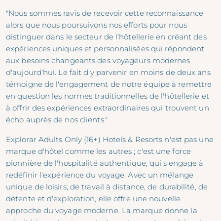
"Nous sommes ravis de recevoir cette reconnaissance
alors que nous poursuivons nos efforts pour nous
distinguer dans le secteur de l'hôtellerie en créant des
expériences uniques et personnalisées qui répondent
aux besoins changeants des voyageurs modernes
d'aujourd'hui. Le fait d'y parvenir en moins de deux ans
témoigne de l'engagement de notre équipe à remettre
en question les normes traditionnelles de l'hôtellerie et
à offrir des expériences extraordinaires qui trouvent un
écho auprès de nos clients."
Explorar Adults Only (16+) Hotels & Resorts n'est pas une
marque d'hôtel comme les autres ; c'est une force
pionnière de l'hospitalité authentique, qui s'engage à
redéfinir l'expérience du voyage. Avec un mélange
unique de loisirs, de travail à distance, de durabilité, de
détente et d'exploration, elle offre une nouvelle
approche du voyage moderne. La marque donne la