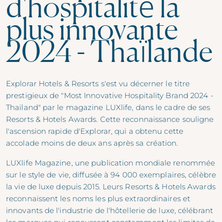
d'hospitalité la
plus innovante
2024 - Thaïlande
Explorar Hotels & Resorts s'est vu décerner le titre
prestigieux de "Most Innovative Hospitality Brand 2024 -
Thailand" par le magazine LUXlife, dans le cadre de ses
Resorts & Hotels Awards. Cette reconnaissance souligne
l'ascension rapide d'Explorar, qui a obtenu cette
accolade moins de deux ans après sa création.
LUXlife Magazine, une publication mondiale renommée
sur le style de vie, diffusée à 94 000 exemplaires, célèbre
la vie de luxe depuis 2015. Leurs Resorts & Hotels Awards
reconnaissent les noms les plus extraordinaires et
innovants de l'industrie de l'hôtellerie de luxe, célébrant