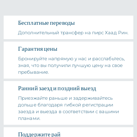
Бесплатные переводы
Дополнительный трансфер на пирс Хаад Рин.
Гарантия цены
Бронируйте напрямую у нас и расслабьтесь,
зная, что вы получили лучшую цену на свое
пребывание.
Ранний заезд и поздний выезд
Приезжайте раньше и задерживайтесь
дольше благодаря гибкой регистрации
заезда и выезда в соответствии с вашими
планами.
Поддержите рай