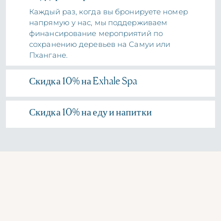
Каждый раз, когда вы бронируете номер
напрямую у нас, мы поддерживаем
финансирование мероприятий по
сохранению деревьев на Самуи или
Пхангане.
Скидка 10% на Exhale Spa
Скидка 10% на еду и напитки