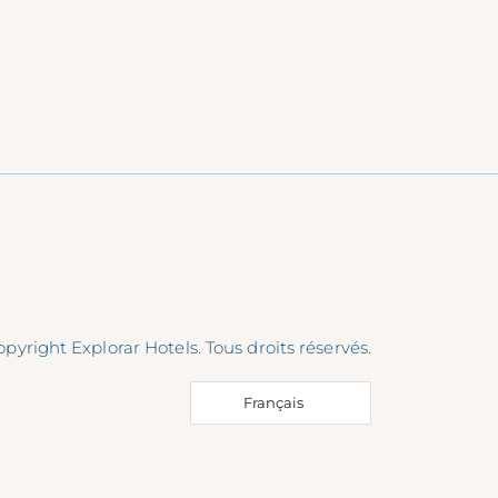
pyright Explorar Hotels. Tous droits réservés.
Français