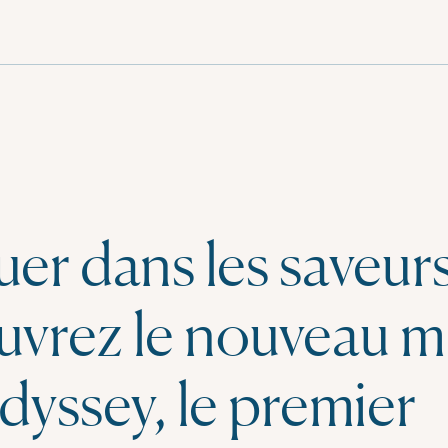
er dans les saveurs
vrez le nouveau 
dyssey, le premier