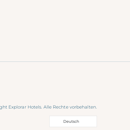
ght Explorar Hotels. Alle Rechte vorbehalten.
Deutsch