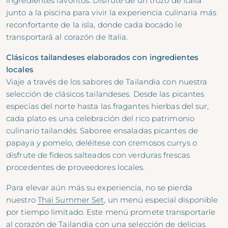
ingredientes favoritos. Disfrute de un trozo de Italia
junto a la piscina para vivir la experiencia culinaria más
reconfortante de la isla, donde cada bocado le
transportará al corazón de Italia.
Clásicos tailandeses elaborados con ingredientes
locales
Viaje a través de los sabores de Tailandia con nuestra
selección de clásicos tailandeses. Desde las picantes
especias del norte hasta las fragantes hierbas del sur,
cada plato es una celebración del rico patrimonio
culinario tailandés. Saboree ensaladas picantes de
papaya y pomelo, deléitese con cremosos currys o
disfrute de fideos salteados con verduras frescas
procedentes de proveedores locales.
Para elevar aún más su experiencia, no se pierda
nuestro
Thai Summer Set
, un menú especial disponible
por tiempo limitado. Este menú promete transportarle
al corazón de Tailandia con una selección de delicias