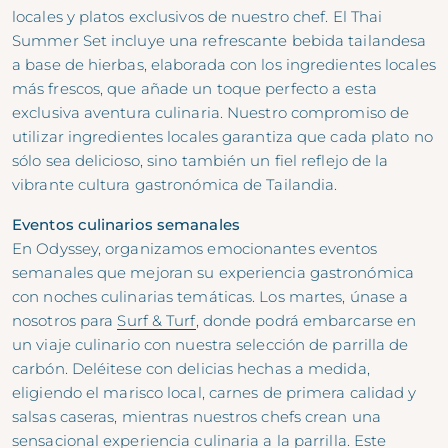
locales y platos exclusivos de nuestro chef. El Thai
Summer Set incluye una refrescante bebida tailandesa
a base de hierbas, elaborada con los ingredientes locales
más frescos, que añade un toque perfecto a esta
exclusiva aventura culinaria. Nuestro compromiso de
utilizar ingredientes locales garantiza que cada plato no
sólo sea delicioso, sino también un fiel reflejo de la
vibrante cultura gastronómica de Tailandia.
Eventos culinarios semanales
En Odyssey, organizamos emocionantes eventos
semanales que mejoran su experiencia gastronómica
con noches culinarias temáticas. Los martes, únase a
nosotros para
Surf & Turf
, donde podrá embarcarse en
un viaje culinario con nuestra selección de parrilla de
carbón. Deléitese con delicias hechas a medida,
eligiendo el marisco local, carnes de primera calidad y
salsas caseras, mientras nuestros chefs crean una
sensacional experiencia culinaria a la parrilla. Este