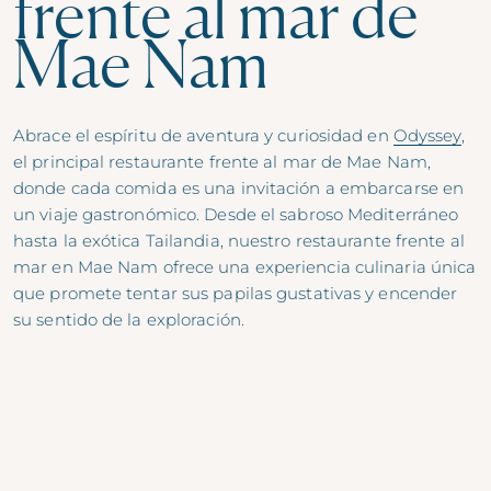
frente al mar de
Mae Nam
Abrace el espíritu de aventura y curiosidad en
Odyssey
,
el principal restaurante frente al mar de Mae Nam,
donde cada comida es una invitación a embarcarse en
un viaje gastronómico. Desde el sabroso Mediterráneo
hasta la exótica Tailandia, nuestro restaurante frente al
mar en Mae Nam ofrece una experiencia culinaria única
que promete tentar sus papilas gustativas y encender
su sentido de la exploración.