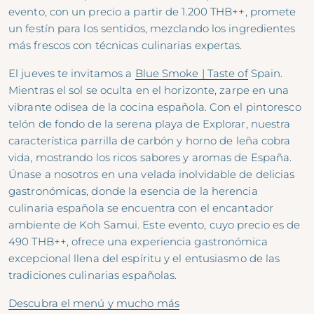
evento, con un precio a partir de 1.200 THB++, promete
un festín para los sentidos, mezclando los ingredientes
más frescos con técnicas culinarias expertas.
El jueves te invitamos a
Blue Smoke | Taste of
Spain.
Mientras el sol se oculta en el horizonte, zarpe en una
vibrante odisea de la cocina española. Con el pintoresco
telón de fondo de la serena playa de Explorar, nuestra
característica parrilla de carbón y horno de leña cobra
vida, mostrando los ricos sabores y aromas de España.
Únase a nosotros en una velada inolvidable de delicias
gastronómicas, donde la esencia de la herencia
culinaria española se encuentra con el encantador
ambiente de Koh Samui. Este evento, cuyo precio es de
490 THB++, ofrece una experiencia gastronómica
excepcional llena del espíritu y el entusiasmo de las
tradiciones culinarias españolas.
Descubra el menú y mucho más