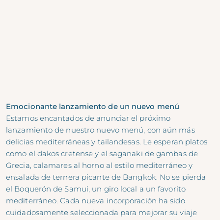
Emocionante lanzamiento de un nuevo menú
Estamos encantados de anunciar el próximo
lanzamiento de nuestro nuevo menú, con aún más
delicias mediterráneas y tailandesas. Le esperan platos
como el dakos cretense y el saganaki de gambas de
Grecia, calamares al horno al estilo mediterráneo y
ensalada de ternera picante de Bangkok. No se pierda
el Boquerón de Samui, un giro local a un favorito
mediterráneo. Cada nueva incorporación ha sido
cuidadosamente seleccionada para mejorar su viaje