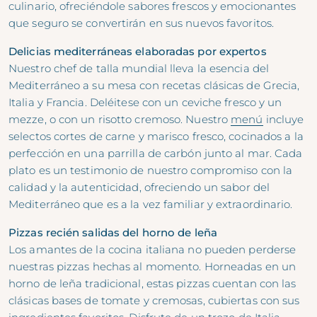
culinario, ofreciéndole sabores frescos y emocionantes
que seguro se convertirán en sus nuevos favoritos.
Delicias mediterráneas elaboradas por expertos
Nuestro chef de talla mundial lleva la esencia del
Mediterráneo a su mesa con recetas clásicas de Grecia,
Italia y Francia. Deléitese con un ceviche fresco y un
mezze, o con un risotto cremoso. Nuestro
menú
incluye
selectos cortes de carne y marisco fresco, cocinados a la
perfección en una parrilla de carbón junto al mar. Cada
plato es un testimonio de nuestro compromiso con la
calidad y la autenticidad, ofreciendo un sabor del
Mediterráneo que es a la vez familiar y extraordinario.
Pizzas recién salidas del horno de leña
Los amantes de la cocina italiana no pueden perderse
nuestras pizzas hechas al momento. Horneadas en un
horno de leña tradicional, estas pizzas cuentan con las
clásicas bases de tomate y cremosas, cubiertas con sus