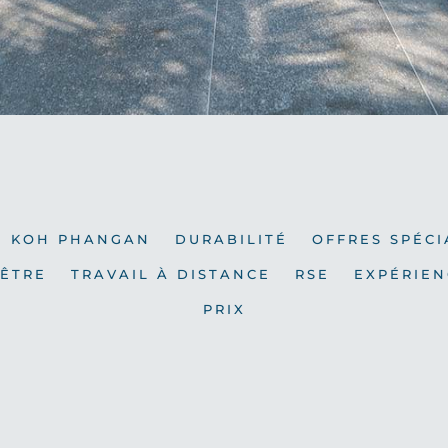
KOH PHANGAN
DURABILITÉ
OFFRES SPÉCI
-ÊTRE
TRAVAIL À DISTANCE
RSE
EXPÉRIEN
PRIX