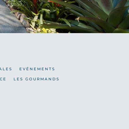
ALES
EVÉNEMENTS
CE
LES GOURMANDS