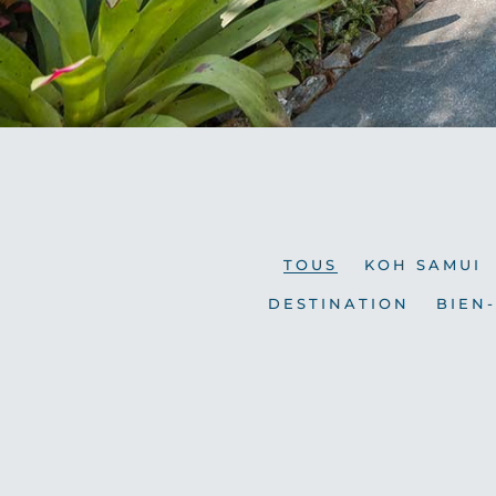
TOUS
KOH SAMUI
DESTINATION
BIEN