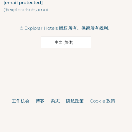
[email protected]
@explorarkohsamui
© Explorar Hotels 版权所有。保留所有权利。
中文 (简体)
工作机会
博客
杂志
隐私政策
Cookie 政策