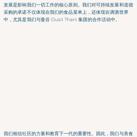
发展是影响我们一切工作的核心原则。我们对可持续发展和道德
采购的承诺不仅体现在我们的食品菜单上，还体现在调酒世界
中，尤其是我们与曼谷 Dusit Thani 集团的合作活动中。
我们相信社区的力量和教育下一代的重要性。因此，我们与美食