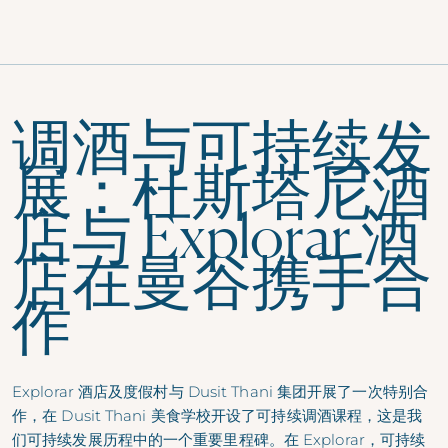
调酒与可持续发
展：杜斯塔尼酒
店与 Explorar 酒
店在曼谷携手合
作
Explorar 酒店及度假村与 Dusit Thani 集团开展了一次特别合
作，在 Dusit Thani 美食学校开设了可持续调酒课程，这是我
们可持续发展历程中的一个重要里程碑。在 Explorar，可持续