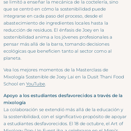
se limitó a enseñar la mecánica de la coctelería, sino
que se centró en cómo la sostenibilidad puede
integrarse en cada paso del proceso, desde el
abastecimiento de ingredientes locales hasta la
reducción de residuos. El énfasis de Joey en la
sostenibilidad anima a los jóvenes profesionales a
pensar más allá de la barra, tomando decisiones
ecológicas que beneficien tanto al sector como al
planeta.
Vea los mejores momentos de la Masterclass de
Mixología Sostenible de Joey Lai en la Dusit Thani Food
School en
YouTube
.
Apoyo a los estudiantes desfavorecidos a través de la
mixología
La colaboración se extendió más allá de la educación y
la sostenibilidad, con el significativo propósito de apoyar
a estudiantes desfavorecidos. El 18 de octubre, el Art of
Mixology Pop-Up Event iba a celebrarse en el Mimi's