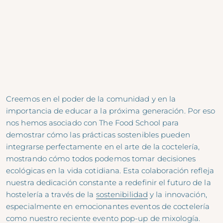
Creemos en el poder de la comunidad y en la
importancia de educar a la próxima generación. Por eso
nos hemos asociado con The Food School para
demostrar cómo las prácticas sostenibles pueden
integrarse perfectamente en el arte de la coctelería,
mostrando cómo todos podemos tomar decisiones
ecológicas en la vida cotidiana. Esta colaboración refleja
nuestra dedicación constante a redefinir el futuro de la
hostelería a través de la
sostenibilidad
y la innovación,
especialmente en emocionantes eventos de coctelería
como nuestro reciente evento pop-up de mixología.