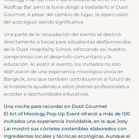
Rooftop Bar, pero la lluvia obligó a trasladarlo al Dusit
Gourmet. A pesar del cambio de lugar, la repercusión
del acto siguió siendo significativa.
Una parte de la recaudación del evento se destinó
directamente a becas para estudiantes desfavorecidos
de la Dusit Hospitality School, reforzando así nuestro
compromiso con el desarrollo comunitario y la
educación. Al asistir al evento, los invitados no solo
disfrutaron de una experiencia mixológica única en
Bangkok, sino que también contribuyeron al futuro de
la hostelería ayudando a estos jóvenes profesionales a
acceder a oportunidades educativas.
Una noche para recordar en Dusit Gourmet
El Art of Mixology Pop-Up Event ofreció a más de 100
invitados una experiencia inolvidable, en la que Joey
Lai mostró sus cócteles sostenibles elaborados con
ingredientes locales y técnicas ecológicas. Aunque el