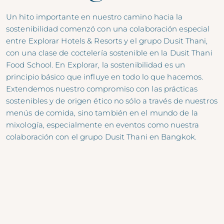
Un hito importante en nuestro camino hacia la
sostenibilidad comenzó con una colaboración especial
entre Explorar Hotels & Resorts y el grupo Dusit Thani,
con una clase de coctelería sostenible en la Dusit Thani
Food School. En Explorar, la sostenibilidad es un
principio básico que influye en todo lo que hacemos.
Extendemos nuestro compromiso con las prácticas
sostenibles y de origen ético no sólo a través de nuestros
menús de comida, sino también en el mundo de la
mixología, especialmente en eventos como nuestra
colaboración con el grupo Dusit Thani en Bangkok.