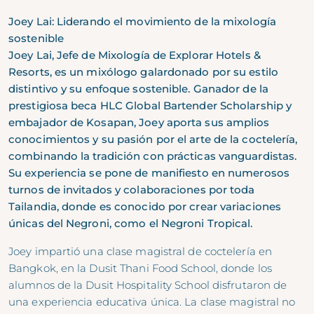
Joey Lai: Liderando el movimiento de la mixología
sostenible
Joey Lai, Jefe de Mixología de Explorar Hotels &
Resorts, es un mixólogo galardonado por su estilo
distintivo y su enfoque sostenible. Ganador de la
prestigiosa beca HLC Global Bartender Scholarship y
embajador de Kosapan, Joey aporta sus amplios
conocimientos y su pasión por el arte de la coctelería,
combinando la tradición con prácticas vanguardistas.
Su experiencia se pone de manifiesto en numerosos
turnos de invitados y colaboraciones por toda
Tailandia, donde es conocido por crear variaciones
únicas del Negroni, como el Negroni Tropical.
Joey impartió una clase magistral de coctelería en
Bangkok, en la Dusit Thani Food School, donde los
alumnos de la Dusit Hospitality School disfrutaron de
una experiencia educativa única. La clase magistral no