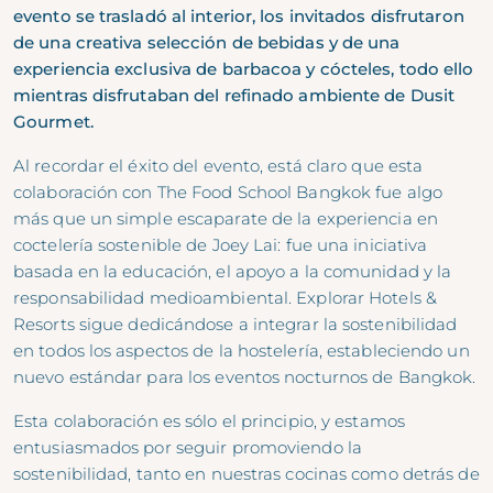
evento se trasladó al interior, los invitados disfrutaron
de una creativa selección de bebidas y de una
experiencia exclusiva de barbacoa y cócteles, todo ello
mientras disfrutaban del refinado ambiente de Dusit
Gourmet.
Al recordar el éxito del evento, está claro que esta
colaboración con The Food School Bangkok fue algo
más que un simple escaparate de la experiencia en
coctelería sostenible de Joey Lai: fue una iniciativa
basada en la educación, el apoyo a la comunidad y la
responsabilidad medioambiental.
Explorar Hotels &
Resorts
sigue dedicándose a integrar la sostenibilidad
en todos los aspectos de la hostelería, estableciendo un
nuevo estándar para los eventos nocturnos de Bangkok.
Esta colaboración es sólo el principio, y estamos
entusiasmados por seguir promoviendo la
sostenibilidad, tanto en nuestras cocinas como detrás de