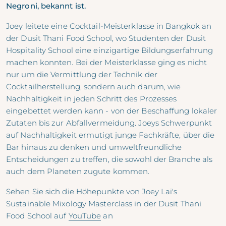
Negroni, bekannt ist.
Joey leitete eine Cocktail-Meisterklasse in Bangkok an
der Dusit Thani Food School, wo Studenten der Dusit
Hospitality School eine einzigartige Bildungserfahrung
machen konnten. Bei der Meisterklasse ging es nicht
nur um die Vermittlung der Technik der
Cocktailherstellung, sondern auch darum, wie
Nachhaltigkeit in jeden Schritt des Prozesses
eingebettet werden kann - von der Beschaffung lokaler
Zutaten bis zur Abfallvermeidung. Joeys Schwerpunkt
auf Nachhaltigkeit ermutigt junge Fachkräfte, über die
Bar hinaus zu denken und umweltfreundliche
Entscheidungen zu treffen, die sowohl der Branche als
auch dem Planeten zugute kommen.
Sehen Sie sich die Höhepunkte von Joey Lai's
Sustainable Mixology Masterclass in der Dusit Thani
Food School auf
YouTube
an