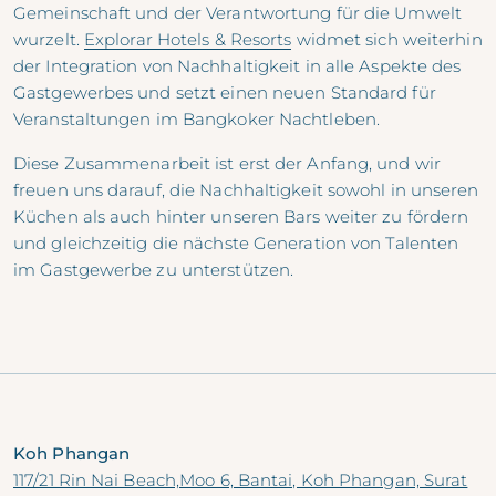
Gemeinschaft und der Verantwortung für die Umwelt
wurzelt.
Explorar Hotels & Resorts
widmet sich weiterhin
der Integration von Nachhaltigkeit in alle Aspekte des
Gastgewerbes und setzt einen neuen Standard für
Veranstaltungen im Bangkoker Nachtleben.
Diese Zusammenarbeit ist erst der Anfang, und wir
freuen uns darauf, die Nachhaltigkeit sowohl in unseren
Küchen als auch hinter unseren Bars weiter zu fördern
und gleichzeitig die nächste Generation von Talenten
im Gastgewerbe zu unterstützen.
Koh Phangan
117/21 Rin Nai Beach,Moo 6, Bantai, Koh Phangan, Surat