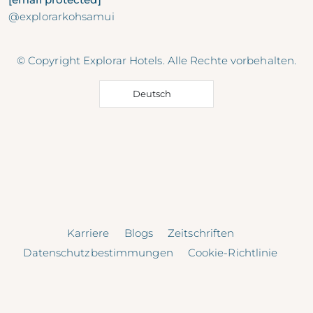
@explorarkohsamui
© Copyright Explorar Hotels. Alle Rechte vorbehalten.
Deutsch
Karriere
Blogs
Zeitschriften
Datenschutzbestimmungen
Cookie-Richtlinie