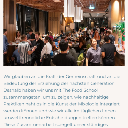
Wir glauben an die Kraft der Gemeinschaft und an die
Bedeutung der Erziehung der nächsten Generation.
Deshalb haben wir uns mit The Food School
zusammengetan, um zu zeigen, wie nachhaltige
Praktiken nahtlos in die Kunst der Mixologie integriert
werden können und wie wir alle im täglichen Leben
umweltfreundliche Entscheidungen treffen können.
Diese Zusammenarbeit spiegelt unser ständiges