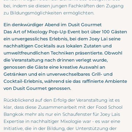
bei, indem sie diesen jungen Fachkräften den Zugang
zu Bildungsmöglichkeiten ermöglichten.
Ein denkwürdiger Abend im Dusit Gourmet
Das Art of Mixology Pop-Up Event bot über 100 Gästen
ein unvergessliches Erlebnis, bei dem Joey Lai seine
nachhaltigen Cocktails aus lokalen Zutaten und
umweltfreundlichen Techniken präsentierte. Obwohl
die Veranstaltung nach drinnen verlegt wurde,
genossen die Gäste eine kreative Auswahl an
Getränken und ein unverwechselbares Grill- und
Cocktail-Erlebnis, während sie das raffinierte Ambiente
von Dusit Gourmet genossen.
Rückblickend auf den Erfolg der Veranstaltung ist es
klar, dass diese Zusammenarbeit mit der Food School
Bangkok mehr als nur ein Schaufenster für Joey Lais
Expertise in nachhaltiger Mixologie war - es war eine
Initiative, die in der Bildung, der Unterstützung der