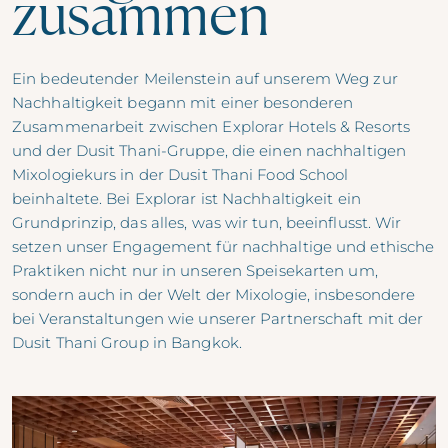
zusammen
Ein bedeutender Meilenstein auf unserem Weg zur
Nachhaltigkeit begann mit einer besonderen
Zusammenarbeit zwischen Explorar Hotels & Resorts
und der Dusit Thani-Gruppe, die einen nachhaltigen
Mixologiekurs in der Dusit Thani Food School
beinhaltete. Bei Explorar ist Nachhaltigkeit ein
Grundprinzip, das alles, was wir tun, beeinflusst. Wir
setzen unser Engagement für nachhaltige und ethische
Praktiken nicht nur in unseren Speisekarten um,
sondern auch in der Welt der Mixologie, insbesondere
bei Veranstaltungen wie unserer Partnerschaft mit der
Dusit Thani Group in Bangkok.