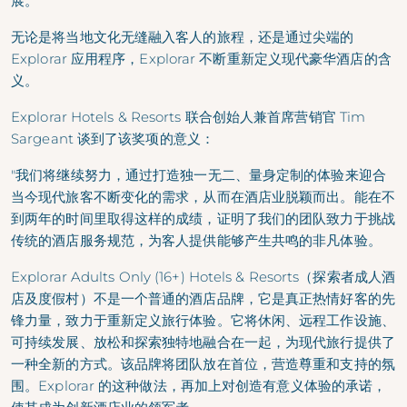
展。
无论是将当地文化无缝融入客人的旅程，还是通过尖端的
Explorar 应用程序，Explorar 不断重新定义现代豪华酒店的含
义。
Explorar Hotels & Resorts 联合创始人兼首席营销官 Tim
Sargeant 谈到了该奖项的意义：
"我们将继续努力，通过打造独一无二、量身定制的体验来迎合
当今现代旅客不断变化的需求，从而在酒店业脱颖而出。能在不
到两年的时间里取得这样的成绩，证明了我们的团队致力于挑战
传统的酒店服务规范，为客人提供能够产生共鸣的非凡体验。
Explorar Adults Only (16+) Hotels & Resorts（探索者成人酒
店及度假村）不是一个普通的酒店品牌，它是真正热情好客的先
锋力量，致力于重新定义旅行体验。它将休闲、远程工作设施、
可持续发展、放松和探索独特地融合在一起，为现代旅行提供了
一种全新的方式。该品牌将团队放在首位，营造尊重和支持的氛
围。Explorar 的这种做法，再加上对创造有意义体验的承诺，