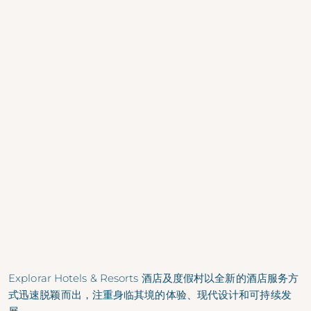
Explorar Hotels & Resorts 酒店及度假村以全新的酒店服务方
式迅速脱颖而出，注重身临其境的体验、现代设计和可持续发