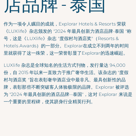
店品牌 - 泰国
作为一项令人瞩目的成就，Explorar Hotels & Resorts 荣获
《LUXlife》杂志颁发的 "2024 年最具创新力酒店品牌-泰国 "称
号，这是《LUXlife》杂志 "度假村与酒店奖"（Resorts &
Hotels Awards）的一部分。Explorar在成立不到两年的时间
里就获得了这一殊荣，这一荣誉彰显了Explorar的迅速崛起。
LUXlife 杂志是全球知名的生活方式刊物，发行量达 94,000
份，自 2015 年以来一直致力于推广奢华生活。该杂志的 "度假
村与酒店奖 "旨在表彰奢华酒店业中最非凡、最具创新性的品
牌，表彰那些不断突破客人体验极限的品牌。Explorar 被评选
为 "2024 年最具创新的酒店品牌--泰国"，这对 Explorar 来说是
一个重要的里程碑，使其跻身行业精英行列。