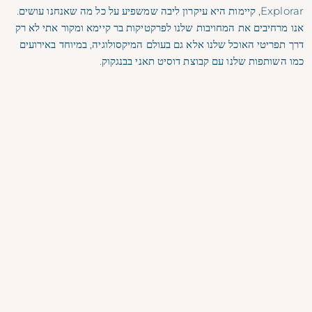
Explorar, קיימות היא עיקרון ליבה שמשפיע על כל מה שאנחנו עושים.
אנו מרחיבים את המחויבות שלנו לפרקטיקות בר קיימא ומקור אתי לא רק
דרך תפריטי האוכל שלנו אלא גם בעולם המיקסולוגיה, במיוחד באירועים
כמו השותפות שלנו עם קבוצת דוסיט תאני בבנגקוק.