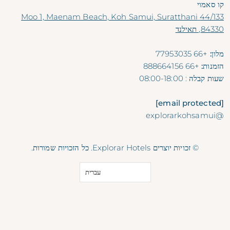
קו סאמוי
44/133 Moo 1, Maenam Beach, Koh Samui, Suratthani
84330, תאילנד
מלון:
+66 77953035
הזמנות:
+66 888664156
שעות קבלה
: 08:00-18:00
[email protected]
@explorarkohsamui
© זכויות יוצרים Explorar Hotels. כל הזכויות שמורות.
עברית