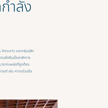
กกำลัง
 Resorts และกลุ่มดุสิต
วามยั่งยืนเป็นหลักการ
ะมาจากแหล่งที่ถูกต้อง
เวนต์ เช่น ความร่วมมือ