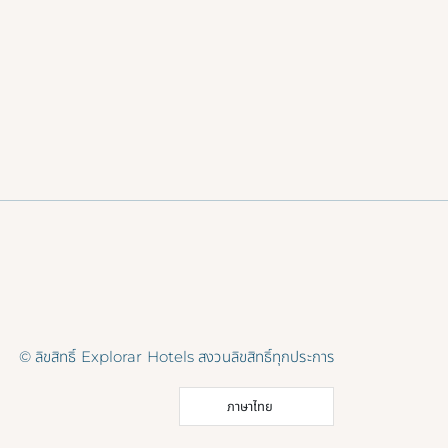
© ลิขสิทธิ์ Explorar Hotels สงวนลิขสิทธิ์ทุกประการ
ภาษาไทย