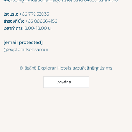
โรงแรม:
+66 77953035
สำรองที่นั่ง:
+66 888664156
เวลาทำการ:
8.00-18.00 น.
[email protected]
@explorarkohsamui
© ลิขสิทธิ์ Explorar Hotels สงวนลิขสิทธิ์ทุกประการ
ภาษาไทย