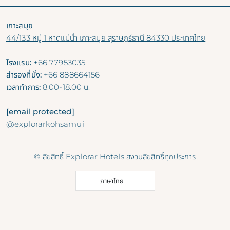
เกาะสมุย
44/133 หมู่ 1 หาดแม่น้ำ เกาะสมุย สุราษฎร์ธานี 84330 ประเทศไทย
โรงแรม:
+66 77953035
สำรองที่นั่ง:
+66 888664156
เวลาทำการ:
8.00-18.00 น.
[email protected]
@explorarkohsamui
© ลิขสิทธิ์ Explorar Hotels สงวนลิขสิทธิ์ทุกประการ
ภาษาไทย