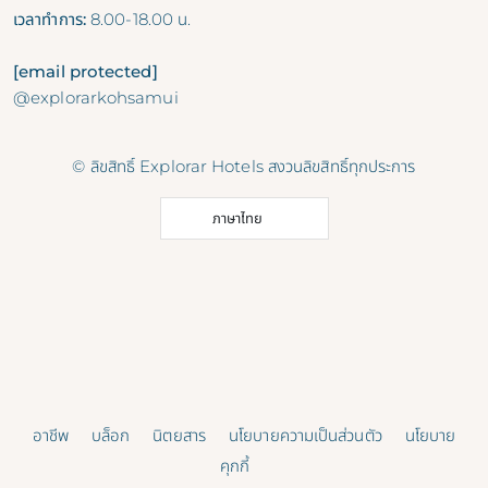
เวลาทำการ:
8.00-18.00 น.
[email protected]
@explorarkohsamui
© ลิขสิทธิ์ Explorar Hotels สงวนลิขสิทธิ์ทุกประการ
ภาษาไทย
อาชีพ
บล็อก
นิตยสาร
นโยบายความเป็นส่วนตัว
นโยบาย
คุกกี้