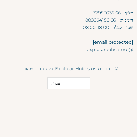
מלון:
+66 77953035
הזמנות:
+66 888664156
שעות קבלה
: 08:00-18:00
[email protected]
@explorarkohsamui
© זכויות יוצרים Explorar Hotels. כל הזכויות שמורות.
עברית