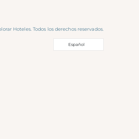
lorar Hoteles. Todos los derechos reservados.
Español