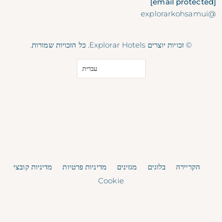
[email protected]
@explorarkohsamui
© זכויות יוצרים Explorar Hotels. כל הזכויות שמורות.
עברית
הקריירה
בלוגים
מגזינים
מדיניות פרטיות
מדיניות קובצי
Cookie