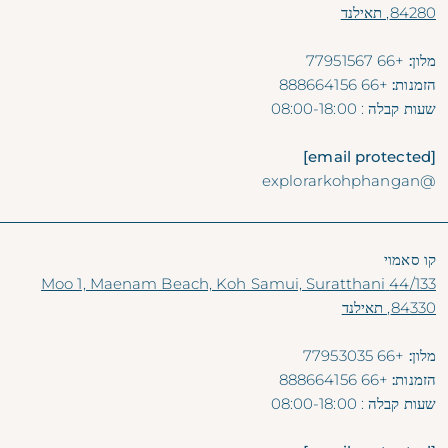
84280, תאילנד
מלון:
+66 77951567
הזמנות:
+66 888664156
שעות קבלה
: 08:00-18:00
[email protected]
@explorarkohphangan
קו סאמוי
44/133 Moo 1, Maenam Beach, Koh Samui, Suratthani
84330, תאילנד
מלון:
+66 77953035
הזמנות:
+66 888664156
שעות קבלה
: 08:00-18:00