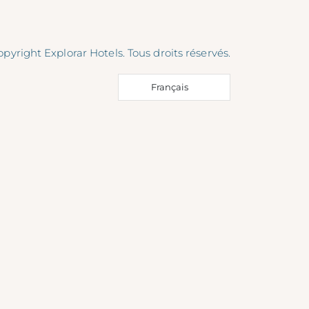
pyright Explorar Hotels. Tous droits réservés.
Français