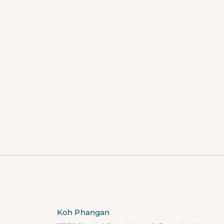
Koh Phangan