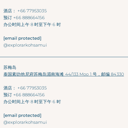
酒店：
+66 77953035
预订
+66 888664156
办公时间
上午 8 时至下午 6 时
[email protected]
@explorarkohsamui
苏梅岛
泰国素叻他尼府苏梅岛湄南海滩 44/133 Moo 1 号，邮编 84330
酒店：
+66 77953035
预订
+66 888664156
办公时间
上午 8 时至下午 6 时
[email protected]
@explorarkohsamui