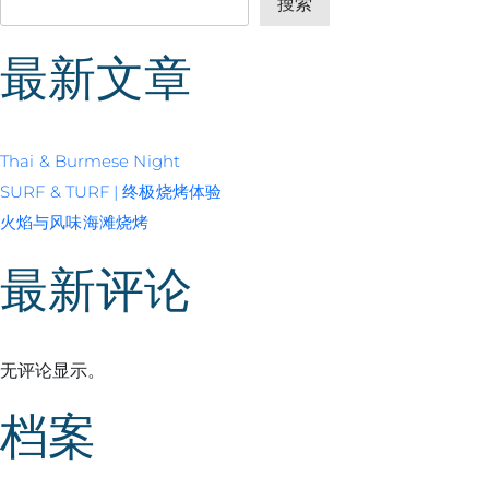
搜索
最新文章
Thai & Burmese Night
SURF & TURF | 终极烧烤体验
火焰与风味海滩烧烤
最新评论
无评论显示。
档案