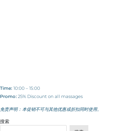
Time:
10:00 – 15:00
Promo:
25% Discount on all massages
免责声明：本促销不可与其他优惠或折扣同时使用。
搜索