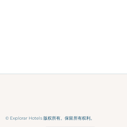
© Explorar Hotels 版权所有。保留所有权利。