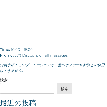
Time:
10:00 – 15:00
Promo:
25% Discount on all massages
免責事項：このプロモーションは、他のオファーや割引との併用
はできません。
検索
検索
最近の投稿