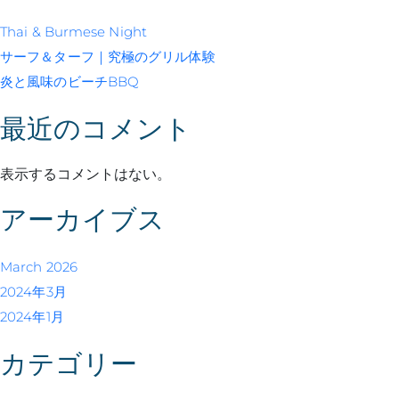
Thai & Burmese Night
サーフ＆ターフ｜究極のグリル体験
炎と風味のビーチBBQ
最近のコメント
表示するコメントはない。
アーカイブス
March 2026
2024年3月
2024年1月
カテゴリー