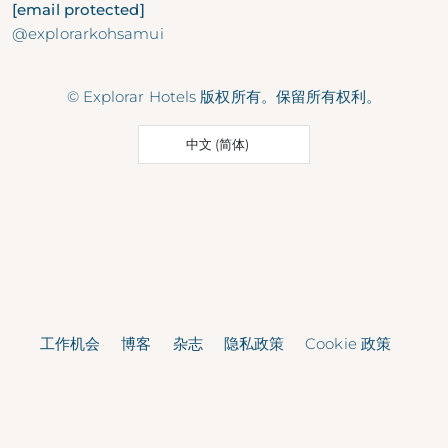
[email protected]
@explorarkohsamui
© Explorar Hotels 版权所有。保留所有权利。
中文 (简体)
工作机会
博客
杂志
隐私政策
Cookie 政策