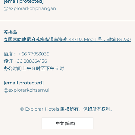
[email protected]
@explorarkohphangan
苏梅岛
泰国素叻他尼府苏梅岛湄南海滩 44/133 Moo 1 号，邮编 84330
酒店：
+66 77953035
预订
+66 888664156
办公时间
上午 8 时至下午 6 时
[email protected]
@explorarkohsamui
© Explorar Hotels 版权所有。保留所有权利。
中文 (简体)