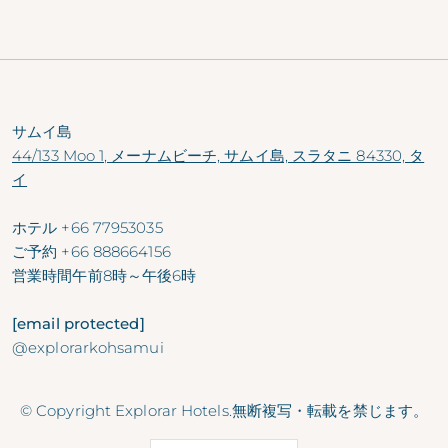
サムイ島
44/133 Moo 1, メーナムビーチ, サムイ島, スラタニ 84330, タ
イ
ホテル
+66 77953035
ご予約
+66 888664156
営業時間
午前8時～午後6時
[email protected]
@explorarkohsamui
© Copyright Explorar Hotels.無断複写・転載を禁じます。