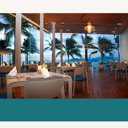
Explorarに