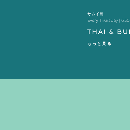
サムイ島
Every Thursday | 6:30
THAI & B
もっと見る