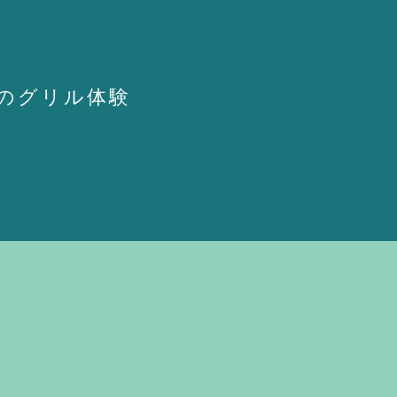
のグリル体験