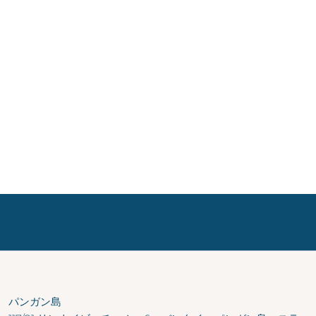
パンガン島