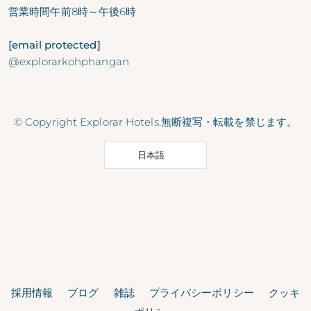
営業時間
午前8時～午後6時
[email protected]
@explorarkohphangan
© Copyright Explorar Hotels.無断複写・転載を禁じます。
日本語
採用情報
ブログ
雑誌
プライバシーポリシー
クッキ