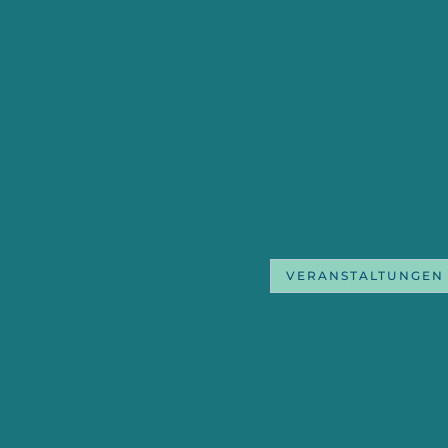
VERANSTALTUNGEN