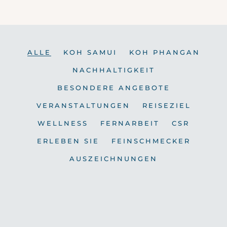
ALLE
KOH SAMUI
KOH PHANGAN
NACHHALTIGKEIT
BESONDERE ANGEBOTE
VERANSTALTUNGEN
REISEZIEL
WELLNESS
FERNARBEIT
CSR
ERLEBEN SIE
FEINSCHMECKER
AUSZEICHNUNGEN