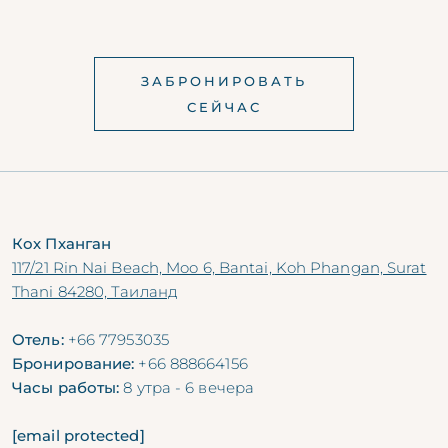
ЗАБРОНИРОВАТЬ
СЕЙЧАС
Кох Пханган
117/21 Rin Nai Beach, Moo 6, Bantai, Koh Phangan, Surat
Thani 84280, Таиланд
Отель:
+66 77953035
Бронирование:
+66 888664156
Часы работы:
8 утра - 6 вечера
[email protected]