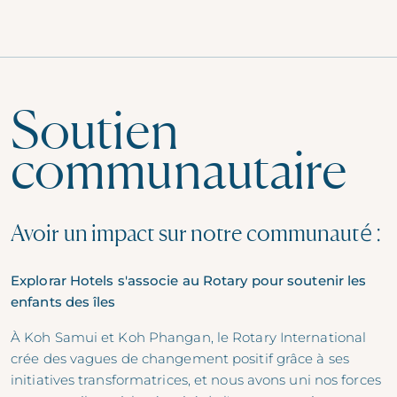
Soutien
communautaire
Avoir un impact sur notre communauté :
Explorar Hotels s'associe au Rotary pour soutenir les
enfants des îles
À Koh Samui et Koh Phangan, le Rotary International
crée des vagues de changement positif grâce à ses
initiatives transformatrices, et nous avons uni nos forces