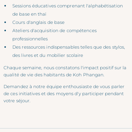
Sessions éducatives comprenant l'alphabétisation
de base en thaï
Cours d'anglais de base
Ateliers d'acquisition de compétences
professionnelles
Des ressources indispensables telles que des stylos,
des livres et du mobilier scolaire
Chaque semaine, nous constatons l'impact positif sur la
qualité de vie des habitants de Koh Phangan.
Demandez à notre équipe enthousiaste de vous parler
de ces initiatives et des moyens d'y participer pendant
votre séjour.