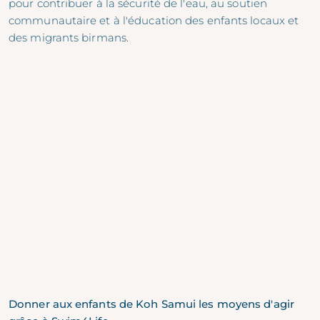
pour contribuer à la sécurité de l'eau, au soutien
communautaire et à l'éducation des enfants locaux et
des migrants birmans.
Donner aux enfants de Koh Samui les moyens d'agir