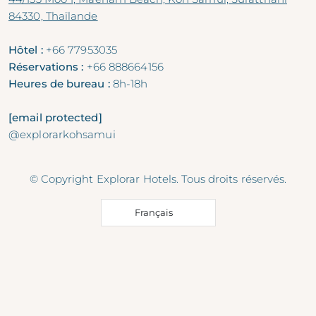
84330, Thaïlande
Hôtel :
+66 77953035
Réservations :
+66 888664156
Heures de bureau :
8h-18h
[email protected]
@explorarkohsamui
© Copyright Explorar Hotels. Tous droits réservés.
Français