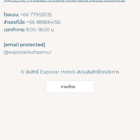
โรงแรม:
+66 77953035
สำรองที่นั่ง:
+66 888664156
เวลาทำการ:
8.00-18.00 น.
[email protected]
@explorarkohsamui
© ลิขสิทธิ์ Explorar Hotels สงวนลิขสิทธิ์ทุกประการ
ภาษาไทย