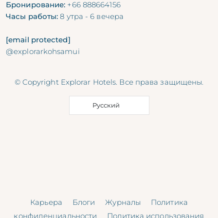
Бронирование:
+66 888664156
Часы работы:
8 утра - 6 вечера
[email protected]
@explorarkohsamui
© Copyright Explorar Hotels. Все права защищены.
Русский
Карьера
Блоги
Журналы
Политика
конфиденциальности
Политика использования