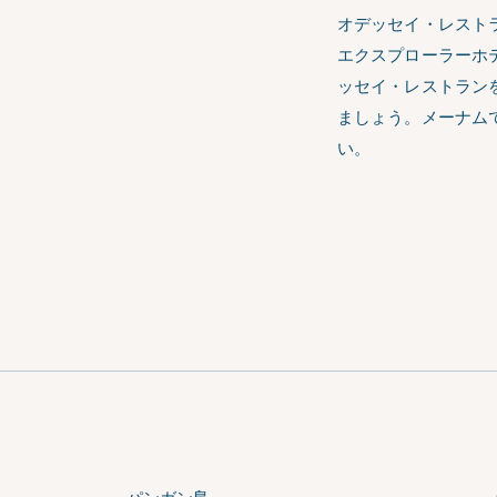
オデッセイ・レスト
エクスプローラーホ
ッセイ・レストラン
ましょう。メーナム
い。