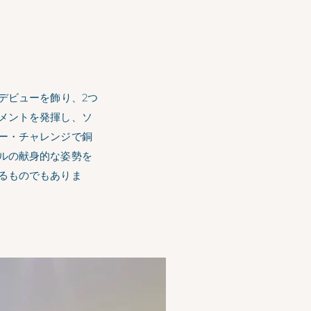
デビューを飾り、2つ
メントを発揮し、ソ
ー・チャレンジで銅
ルの献身的な姿勢を
るものでもありま