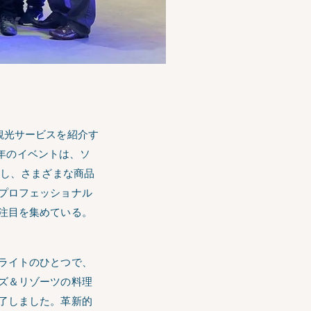
観光サービスを紹介す
今年のイベントは、ソ
展し、さまざまな商品
プロフェッショナル
注目を集めている。
ライトのひとつで、
ズ＆リゾーツの料理
了しました。革新的