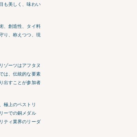
目も美しく、味わい
術、創造性、タイ料
守り、称えつつ、現
リゾーツはアフタヌ
では、伝統的な要素
り出すことが参加者
、極上のペストリ
リーでの銅メダル
リティ業界のリーダ