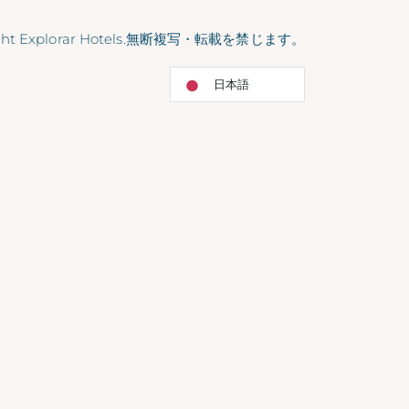
ight Explorar Hotels.無断複写・転載を禁じます。
日本語