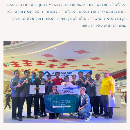
הקולינרית ואת מחויבותו למצוינות, וזכה במדליית כסף בתחרות סום טאם
בונתרנג ובמדליית ארד באתגר הקולינרי תה מנחה. הישג יוצא דופן זה לא
רק מדגיש את המסירות שלנו לספק חוויות יוצאות דופן, אלא גם מציב
סטנדרט חדש לאירוח באזור.