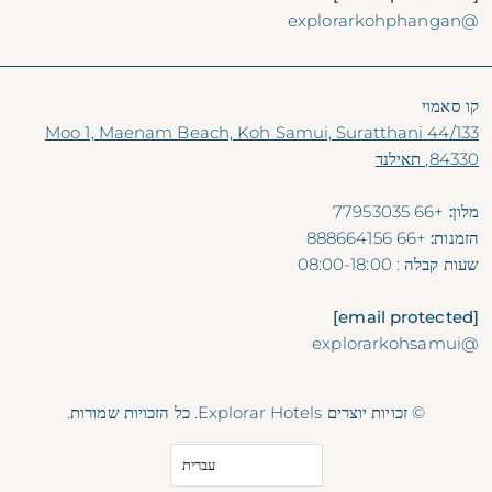
@explorarkohphangan
קו סאמוי
44/133 Moo 1, Maenam Beach, Koh Samui, Suratthani
84330, תאילנד
מלון:
+66 77953035
הזמנות:
+66 888664156
שעות קבלה
: 08:00-18:00
[email protected]
@explorarkohsamui
© זכויות יוצרים Explorar Hotels. כל הזכויות שמורות.
עברית