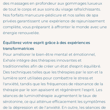
des massages en profondeur aux gommages luxueux
de tout le corps et aux soins du visage rafraîchissants.
Nos forfaits manucure-pédicure et nos salles de spa
privées garantissent une expérience de rajeunissement
complète, vous préparant à affronter le monde avec une
énergie renouvelée.
Équilibrez votre esprit grâce à des expériences
transformatrices
Pour améliorer le bien-être mental et émotionnel,
Exhale intègre des thérapies innovantes et
traditionnelles afin de créer un état d'esprit équilibré.
Des techniques telles que les thérapies par le son et la
lumière sont utilisées pour combattre le stress et
l'anxiété, tandis que les fréquences de résonance de la
thérapie par le son apaisent et régénèrent l'esprit. Les
séances de luminothérapie augmentent le taux de
sérotonine, ce qui atténue efficacement les symptômes
de la dépression et de l'anxiété. En outre, les séances de