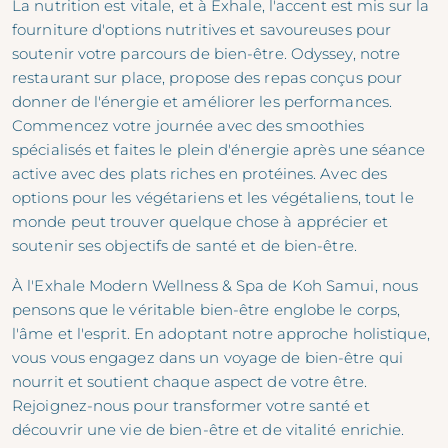
La nutrition est vitale, et à Exhale, l'accent est mis sur la
fourniture d'options nutritives et savoureuses pour
soutenir votre parcours de bien-être. Odyssey, notre
restaurant sur place, propose des repas conçus pour
donner de l'énergie et améliorer les performances.
Commencez votre journée avec des smoothies
spécialisés et faites le plein d'énergie après une séance
active avec des plats riches en protéines. Avec des
options pour les végétariens et les végétaliens, tout le
monde peut trouver quelque chose à apprécier et
soutenir ses objectifs de santé et de bien-être.
À l'Exhale Modern Wellness & Spa de Koh Samui, nous
pensons que le véritable bien-être englobe le corps,
l'âme et l'esprit. En adoptant notre approche holistique,
vous vous engagez dans un voyage de bien-être qui
nourrit et soutient chaque aspect de votre être.
Rejoignez-nous pour transformer votre santé et
découvrir une vie de bien-être et de vitalité enrichie.