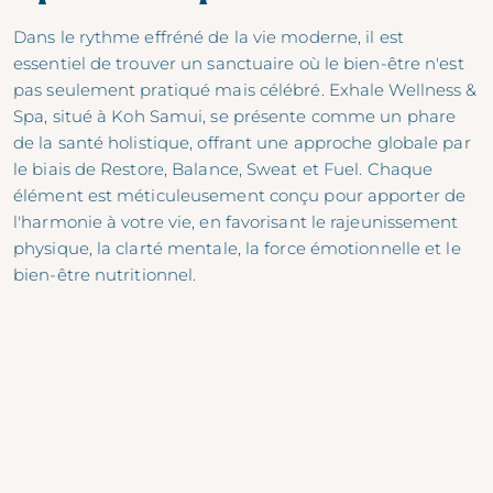
Dans le rythme effréné de la vie moderne, il est
essentiel de trouver un sanctuaire où le bien-être n'est
pas seulement pratiqué mais célébré.
Exhale Wellness &
Spa
, situé à Koh Samui, se présente comme un phare
de la santé holistique, offrant une approche globale par
le biais de Restore, Balance, Sweat et Fuel. Chaque
élément est méticuleusement conçu pour apporter de
l'harmonie à votre vie, en favorisant le rajeunissement
physique, la clarté mentale, la force émotionnelle et le
bien-être nutritionnel.