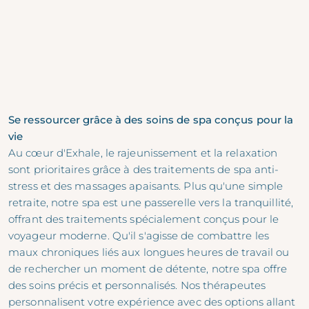
Se ressourcer grâce à des soins de spa conçus pour la
vie
Au cœur d'Exhale, le rajeunissement et la relaxation
sont prioritaires grâce à des traitements de spa anti-
stress et des massages apaisants. Plus qu'une simple
retraite, notre spa est une passerelle vers la tranquillité,
offrant des traitements spécialement conçus pour le
voyageur moderne. Qu'il s'agisse de combattre les
maux chroniques liés aux longues heures de travail ou
de rechercher un moment de détente, notre spa offre
des soins précis et personnalisés. Nos thérapeutes
personnalisent votre expérience avec des options allant