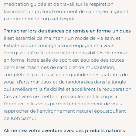
méditation guidée et de travail sur la respiration
favorisent un profond sentiment de calme, en alignant
parfaitement le corps et l'esprit.
Transpirer lors de séances de remise en forme uniques
Il est essentiel de maintenir un mode de vie sain, et
Exhale vous encourage à vous engager et à vous
énergiser grâce à une variété de possibilités de remise
en forme. Notre salle de sport est équipée des toutes
dernières machines de cardio et de musculation,
complétées par des séances quotidiennes gratuites de
yoga, d'arts martiaux et de randonnées dans la jungle
qui améliorent la flexibilité et accélèrent la récupération.
Ces activités ne mettent pas seulement le corps à
l'épreuve, elles vous permettent également de vous
rapprocher de l'environnement naturel époustouflant
de Koh Samui.
Alimentez votre aventure avec des produits naturels