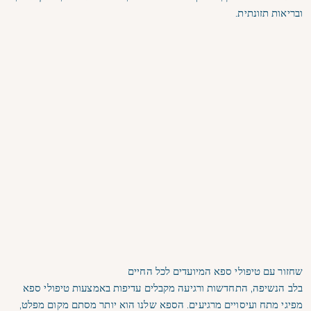
ובריאות תזונתית.
שחזור עם טיפולי ספא המיועדים לכל החיים
בלב הנשיפה, התחדשות ורגיעה מקבלים עדיפות באמצעות טיפולי ספא
מפיגי מתח ועיסויים מרגיעים. הספא שלנו הוא יותר מסתם מקום מפלט,