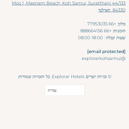
44/133 Moo 1, Maenam Beach, Koh Samui, Suratthani
84330, תאילנד
מלון:
+66 77953035
הזמנות:
+66 888664156
שעות קבלה
: 08:00-18:00
[email protected]
@explorarkohsamui
© זכויות יוצרים Explorar Hotels. כל הזכויות שמורות.
עברית