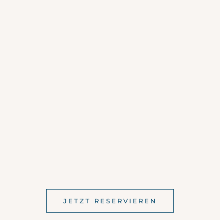
JETZT RESERVIEREN