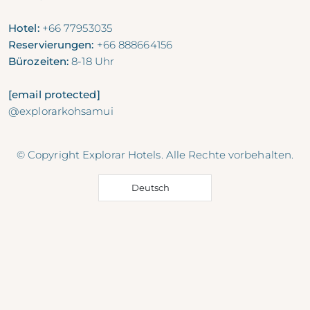
Hotel:
+66 77953035
Reservierungen:
+66 888664156
Bürozeiten:
8-18 Uhr
[email protected]
@explorarkohsamui
© Copyright Explorar Hotels. Alle Rechte vorbehalten.
Deutsch