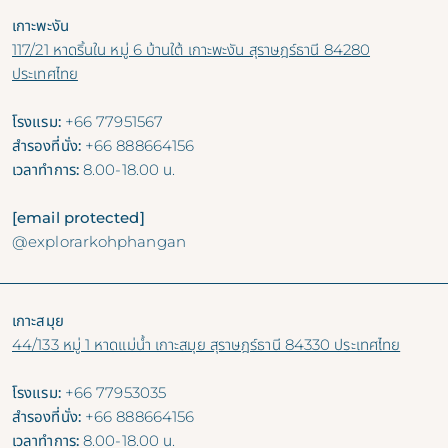
เกาะพะงัน
117/21 หาดริ้นใน หมู่ 6 บ้านใต้ เกาะพะงัน สุราษฎร์ธานี 84280
ประเทศไทย
โรงแรม:
+66 77951567
สำรองที่นั่ง:
+66 888664156
เวลาทำการ:
8.00-18.00 น.
[email protected]
@explorarkohphangan
เกาะสมุย
44/133 หมู่ 1 หาดแม่น้ำ เกาะสมุย สุราษฎร์ธานี 84330 ประเทศไทย
โรงแรม:
+66 77953035
สำรองที่นั่ง:
+66 888664156
เวลาทำการ:
8.00-18.00 น.