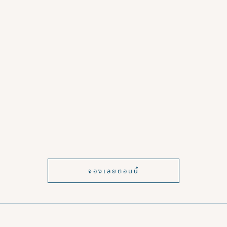
จองเลยตอนนี้