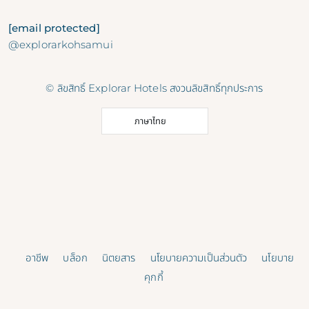
[email protected]
@explorarkohsamui
© ลิขสิทธิ์ Explorar Hotels สงวนลิขสิทธิ์ทุกประการ
ภาษาไทย
อาชีพ
บล็อก
นิตยสาร
นโยบายความเป็นส่วนตัว
นโยบาย
คุกกี้