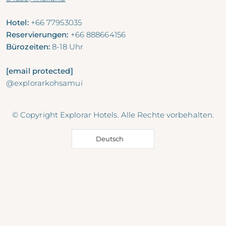
Hotel:
+66 77953035
Reservierungen:
+66 888664156
Bürozeiten:
8-18 Uhr
[email protected]
@explorarkohsamui
© Copyright Explorar Hotels. Alle Rechte vorbehalten.
Deutsch