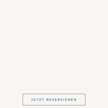
JETZT RESERVIEREN