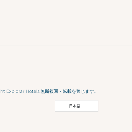
ight Explorar Hotels.無断複写・転載を禁じます。
日本語