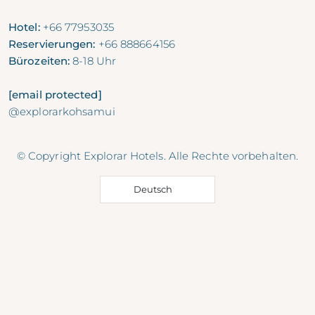
Hotel:
+66 77953035
Reservierungen:
+66 888664156
Bürozeiten:
8-18 Uhr
[email protected]
@explorarkohsamui
© Copyright Explorar Hotels. Alle Rechte vorbehalten.
Deutsch