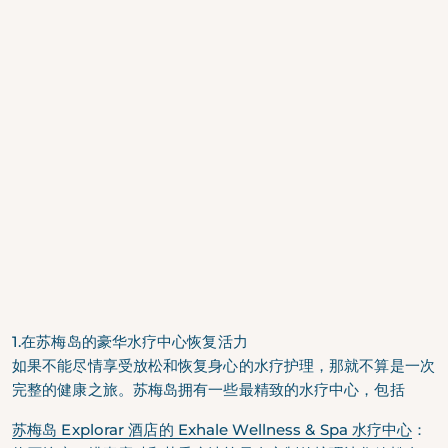
1.在苏梅岛的豪华水疗中心恢复活力
如果不能尽情享受放松和恢复身心的水疗护理，那就不算是一次
完整的健康之旅。苏梅岛拥有一些最精致的水疗中心，包括
苏梅岛 Explorar 酒店的 Exhale Wellness & Spa 水疗中心
：