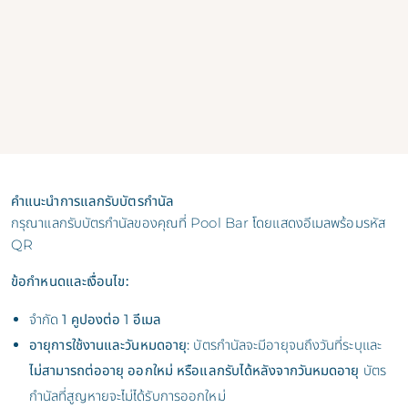
คำแนะนำการแลกรับบัตรกำนัล
กรุณาแลกรับบัตรกำนัลของคุณที่ Pool Bar โดยแสดงอีเมลพร้อมรหัส
QR
ข้อกําหนดและเงื่อนไข:
จำกัด
1 คูปองต่อ 1 อีเมล
อายุการใช้งานและวันหมดอายุ:
บัตรกำนัลจะมีอายุจนถึงวันที่ระบุและ
ไม่สามารถต่ออายุ ออกใหม่ หรือแลกรับได้หลังจากวันหมดอายุ
บัตร
กำนัลที่สูญหายจะไม่ได้รับการออกใหม่