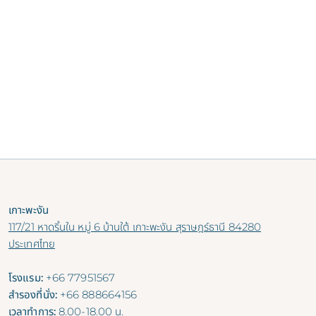
เกาะพะงัน
117/21 หาดริ้นใน หมู่ 6 บ้านใต้ เกาะพะงัน สุราษฎร์ธานี 84280
ประเทศไทย
โรงแรม:
+66 77951567
สำรองที่นั่ง:
+66 888664156
เวลาทำการ:
8.00-18.00 น.