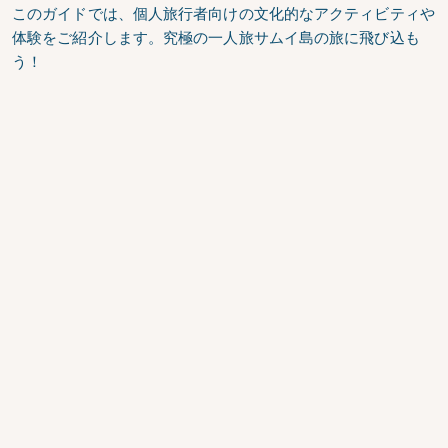
このガイドでは、個人旅行者向けの文化的なアクティビティや
体験をご紹介します。究極の一人旅サムイ島の旅に飛び込も
う！