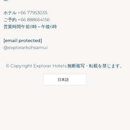
ホテル
+66 77953035
ご予約
+66 888664156
営業時間
午前8時～午後6時
[email protected]
@explorarkohsamui
© Copyright Explorar Hotels.無断複写・転載を禁じます。
日本語