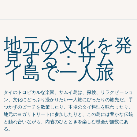
地元の文化を発
見する：サム
イ島で一人旅
タイのトロピカルな楽園、サムイ島は、探検、リラクゼーショ
ン、文化にどっぷり浸かりたい一人旅にぴったりの旅先だ。手
つかずのビーチを散策したり、本場のタイ料理を味わったり、
地元のヨガリトリートに参加したりと、この島には豊かな伝統
と触れ合いながら、内省のひとときを楽しむ機会が無数にあ
る。